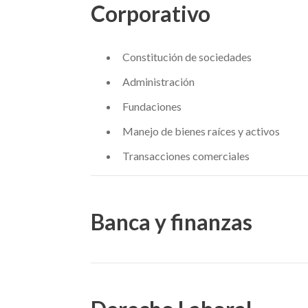
Corporativo
Constitución de sociedades
Administración
Fundaciones
Manejo de bienes raíces y activos
Transacciones comerciales
Banca y finanzas