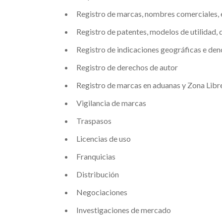
Registro de marcas, nombres comerciales, 
Registro de patentes, modelos de utilidad, 
Registro de indicaciones geográficas e de
Registro de derechos de autor
Registro de marcas en aduanas y Zona Libr
Vigilancia de marcas
Traspasos
Licencias de uso
Franquicias
Distribución
Negociaciones
Investigaciones de mercado