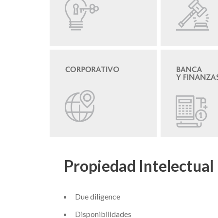
Propiedad Intelectual
Due diligence
Disponibilidades