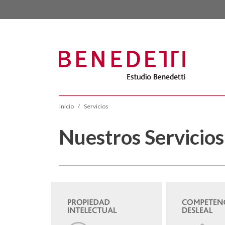
Inicio
Servicios
Nuestros Servicios