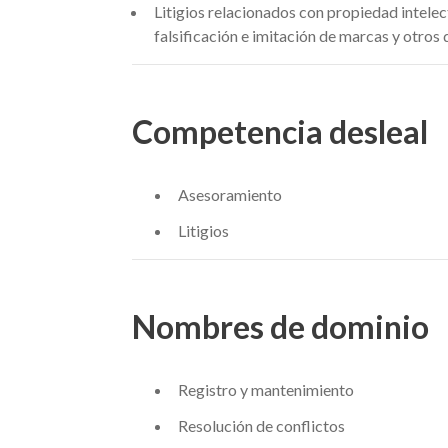
Litigios relacionados con propiedad intelec
falsificación e imitación de marcas y otros
Competencia desleal
Asesoramiento
Litigios
Nombres de dominio
Registro y mantenimiento
Resolución de conflictos