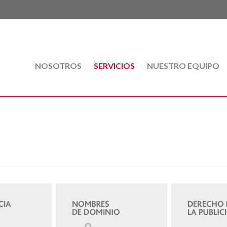
NOSOTROS
(CURRENT)
SERVICIOS
NUESTRO EQUIPO