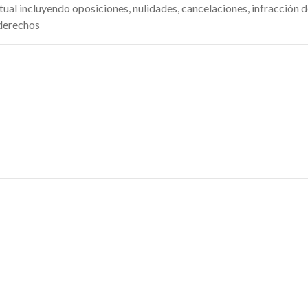
tual incluyendo oposiciones, nulidades, cancelaciones, infracción d
 derechos