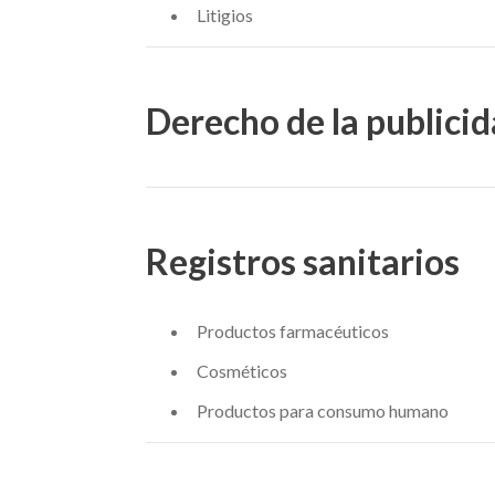
Litigios
Derecho de la publici
Registros sanitarios
Productos farmacéuticos
Cosméticos
Productos para consumo humano