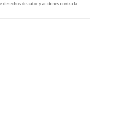
e derechos de autor y acciones contra la