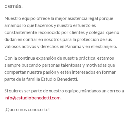
demás.
Nuestro equipo ofrece la mejor asistencia legal porque
amamos lo que hacemos y nuestro esfuerzo es
constantemente reconocido por clientes y colegas, que no
dudan en confiar en nosotros para la protección de sus
valiosos activos y derechos en Panamá y en el extranjero.
Con la continua expansión de nuestra práctica, estamos
siempre buscando personas talentosas y motivadas que
compartan nuestra pasión y estén interesados en formar
parte de la familia Estudio Benedetti.
Si quieres ser parte de nuestro equipo, mándanos un correo a
info@estudiobenedetti.com
.
¡Queremos conocerte!