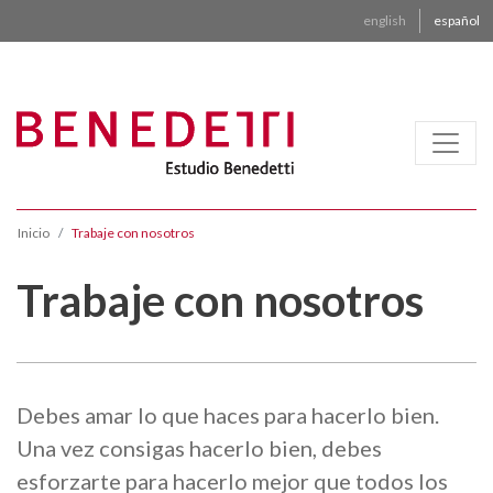
english
español
Inicio
Trabaje con nosotros
Trabaje con nosotros
Debes amar lo que haces para hacerlo bien.
Una vez consigas hacerlo bien, debes
esforzarte para hacerlo mejor que todos los