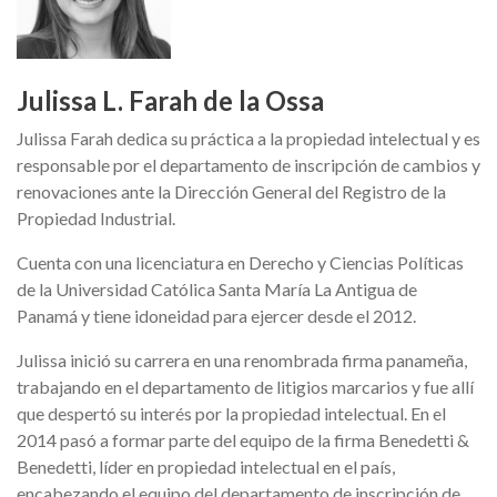
Julissa L. Farah de la Ossa
Julissa Farah dedica su práctica a la propiedad intelectual y es
responsable por el departamento de inscripción de cambios y
renovaciones ante la Dirección General del Registro de la
Propiedad Industrial.
Cuenta con una licenciatura en Derecho y Ciencias Políticas
de la Universidad Católica Santa María La Antigua de
Panamá y tiene idoneidad para ejercer desde el 2012.
Julissa inició su carrera en una renombrada firma panameña,
trabajando en el departamento de litigios marcarios y fue allí
que despertó su interés por la propiedad intelectual. En el
2014 pasó a formar parte del equipo de la firma Benedetti &
Benedetti, líder en propiedad intelectual en el país,
encabezando el equipo del departamento de inscripción de